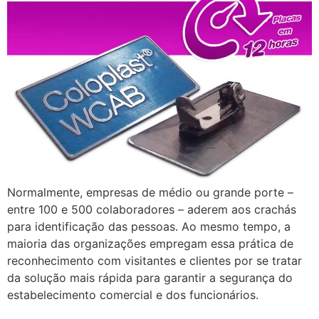
Normalmente, empresas de médio ou grande porte –
entre 100 e 500 colaboradores – aderem aos crachás
para identificação das pessoas. Ao mesmo tempo, a
maioria das organizações empregam essa prática de
reconhecimento com visitantes e clientes por se tratar
da solução mais rápida para garantir a segurança do
estabelecimento comercial e dos funcionários.