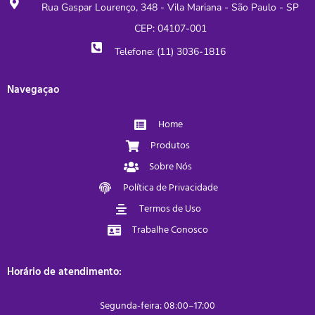
Rua Gaspar Lourenço, 348 - Vila Mariana - São Paulo - SP
CEP: 04107-001
Telefone: (11) 3036-1816
Navegaçao
Home
Produtos
Sobre Nós
Política de Privacidade
Termos de Uso
Trabalhe Conosco
Horário de atendimento:
Segunda-feira: 08:00–17:00