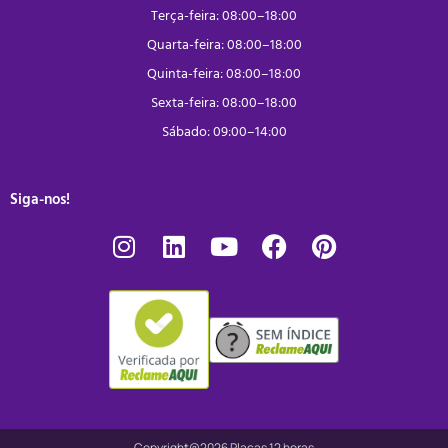
Terça-feira: 08:00–18:00
Quarta-feira: 08:00–18:00
Quinta-feira: 08:00–18:00
Sexta-feira: 08:00–18:00
Sábado: 09:00–14:00
Siga-nos!
Copyright@2026 Placas 12 horas