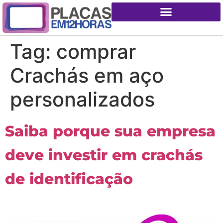
Tag:
comprar
Crachás em aço
personalizados
Saiba porque sua empresa
deve investir em crachás
de identificação