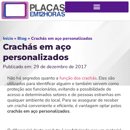
Início
»
Blog
»
Crachás em aço personalizados
Crachás em aço
personalizados
Publicado em: 29 de dezembro de 2017
Não há segredos quanto a
função dos crachás
. Eles são
utilizados para identificar alguém e também servem como
proteção aos funcionários, evitando a possibilidade de
acesso a determinados setores e de pessoas estranhas em
qualquer ambiente do local. Para se assegurar de receber
um crachá conveniente e eficiente, é vantagem optar pelos
crachás em aço personalizados
.