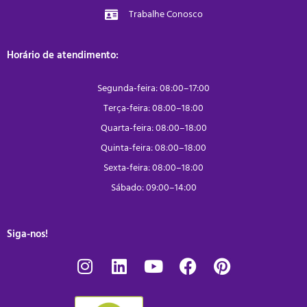
Trabalhe Conosco
Horário de atendimento:
Segunda-feira: 08:00–17:00
Terça-feira: 08:00–18:00
Quarta-feira: 08:00–18:00
Quinta-feira: 08:00–18:00
Sexta-feira: 08:00–18:00
Sábado: 09:00–14:00
Siga-nos!