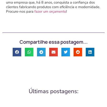
uma empresa que, há 8 anos, conquista a confiança dos
clientes fabricando produtos com eficiência e modernidade.
Procure-nos para
fazer um orçamento
!
Compartilhe essa postagem...
Últimas postagens: