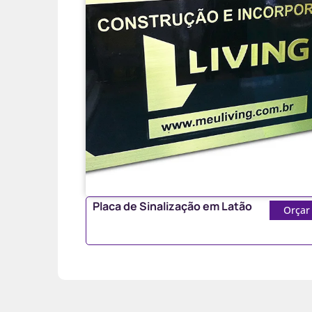
Placa de Sinalização em Latão
Orçar