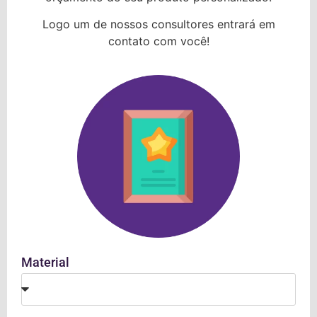
Logo um de nossos consultores entrará em
contato com você!
Material