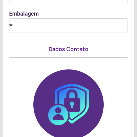
Embalagem
Dados Contato