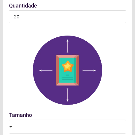
Quantidade
Tamanho