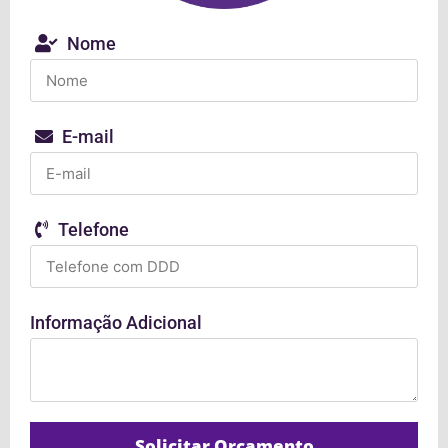
Nome
E-mail
Telefone
Informação Adicional
Solicitar Orçamento