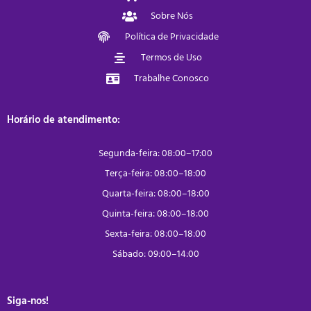
Sobre Nós
Política de Privacidade
Termos de Uso
Trabalhe Conosco
Horário de atendimento:
Segunda-feira: 08:00–17:00
Terça-feira: 08:00–18:00
Quarta-feira: 08:00–18:00
Quinta-feira: 08:00–18:00
Sexta-feira: 08:00–18:00
Sábado: 09:00–14:00
Siga-nos!