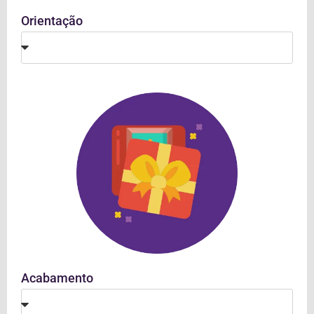
Orientação
Acabamento