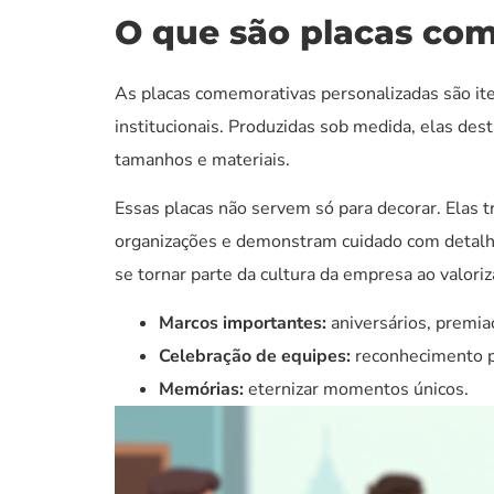
O que são placas com
As placas comemorativas personalizadas são ite
institucionais. Produzidas sob medida, elas des
tamanhos e materiais.
Essas placas não servem só para decorar. Elas
organizações e demonstram cuidado com detalhes
se tornar parte da cultura da empresa ao valori
Marcos importantes:
aniversários, premia
Celebração de equipes:
reconhecimento p
Memórias:
eternizar momentos únicos.