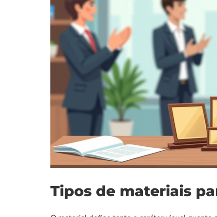
Tipos de materiais p