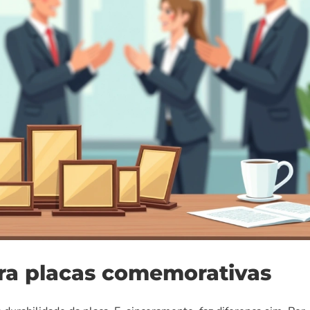
ara placas comemorativas