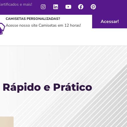
rtificados e mais!
CAMISETAS PERSONALIZADAS?
Acessar!
Acesse nosso site Camisetas em 12 horas!
 Rápido e Prático