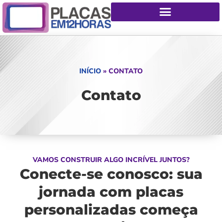
INÍCIO
»
CONTATO
Contato
VAMOS CONSTRUIR ALGO INCRÍVEL JUNTOS?
Conecte-se conosco: sua
jornada com placas
personalizadas começa