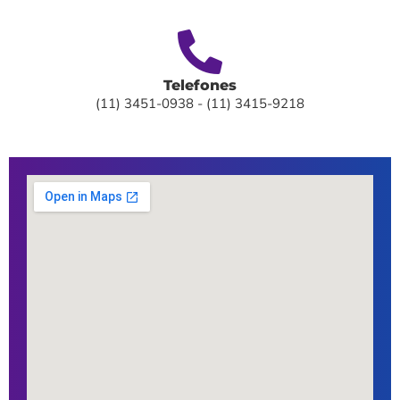
Telefones
(11) 3451-0938 - (11) 3415-9218