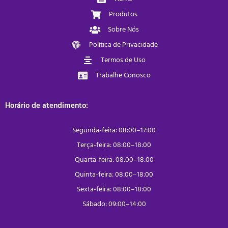
Produtos
Sobre Nós
Política de Privacidade
Termos de Uso
Trabalhe Conosco
Horário de atendimento:
Segunda-feira: 08:00–17:00
Terça-feira: 08:00–18:00
Quarta-feira: 08:00–18:00
Quinta-feira: 08:00–18:00
Sexta-feira: 08:00–18:00
Sábado: 09:00–14:00