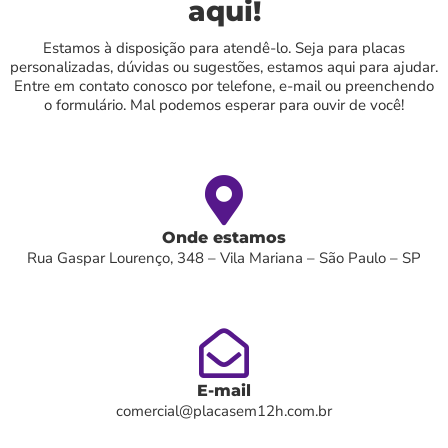
aqui!
Estamos à disposição para atendê-lo. Seja para placas
personalizadas, dúvidas ou sugestões, estamos aqui para ajudar.
Entre em contato conosco por telefone, e-mail ou preenchendo
o formulário. Mal podemos esperar para ouvir de você!
Onde estamos
Rua Gaspar Lourenço, 348 – Vila Mariana – São Paulo – SP
E-mail
comercial@placasem12h.com.br