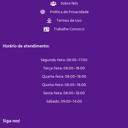
Sobre Nós
Política de Privacidade
Termos de Uso
Trabalhe Conosco
Horário de atendimento:
Segunda-feira: 08:00–17:00
Terça-feira: 08:00–18:00
Quarta-feira: 08:00–18:00
Quinta-feira: 08:00–18:00
Sexta-feira: 08:00–18:00
Sábado: 09:00–14:00
Siga-nos!