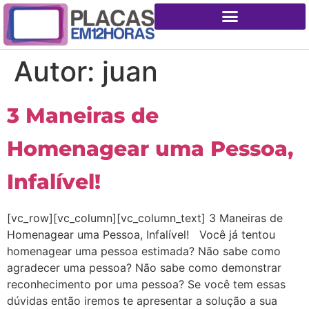
Autor:
juan
3 Maneiras de
Homenagear uma Pessoa,
Infalível!
[vc_row][vc_column][vc_column_text] 3 Maneiras de
Homenagear uma Pessoa, Infalível! Você já tentou
homenagear uma pessoa estimada? Não sabe como
agradecer uma pessoa? Não sabe como demonstrar
reconhecimento por uma pessoa? Se você tem essas
dúvidas então iremos te apresentar a solução a sua